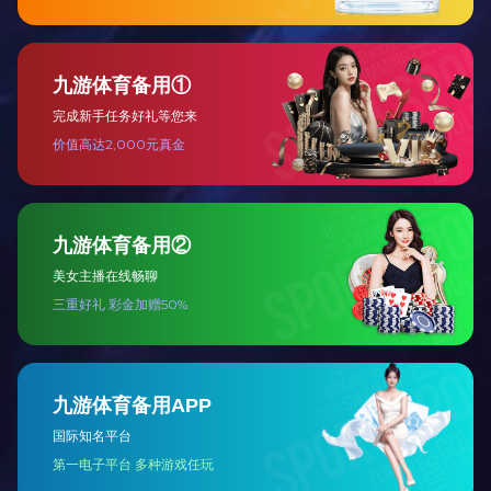
广州办公室：
广东省广州市番禺区沙湾镇大涌路66
福建办公室：
福建省石狮市鸿山洪厝南北大道20号
浙江工厂：
浙江省绍兴市越城区袍江工业区江西路
公司位置电子地图: